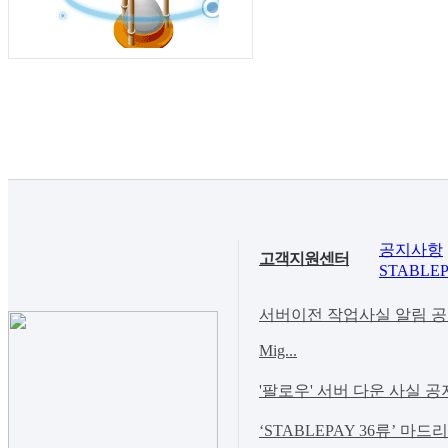
공지사항
고객지원센터
STABLEP
서버이전 작업사실 알림 공지(Noti
Mig...
'팔로우' 서버 다운 사실 공
‘STABLEPAY 36류’ 마