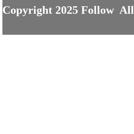
Copyright 2025 Follow All 