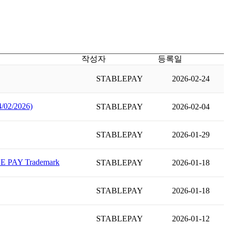
작성자
등록일
STABLEPAY
2026-02-24
2/2026)
STABLEPAY
2026-02-04
STABLEPAY
2026-01-29
ABLE PAY Trademark
STABLEPAY
2026-01-18
STABLEPAY
2026-01-18
STABLEPAY
2026-01-12