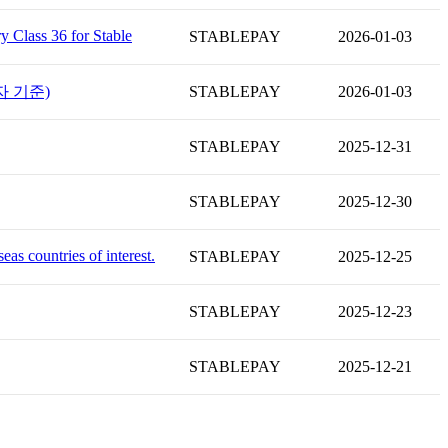
y Class 36 for Stable
STABLEPAY
2026-01-03
자 기준)
STABLEPAY
2026-01-03
STABLEPAY
2025-12-31
STABLEPAY
2025-12-30
as countries of interest.
STABLEPAY
2025-12-25
STABLEPAY
2025-12-23
STABLEPAY
2025-12-21