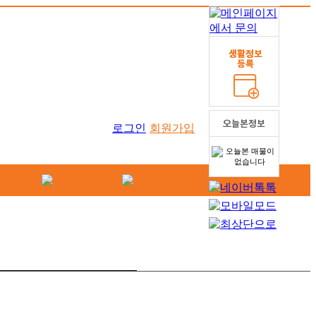
로그인
회원가입