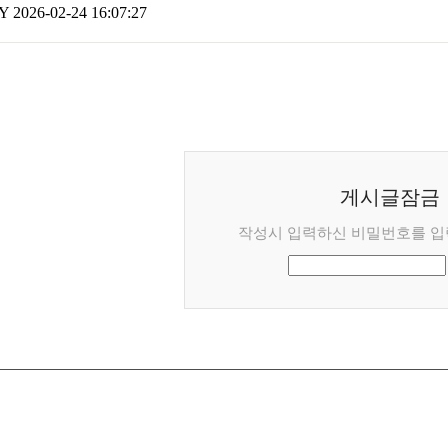
Y
2026-02-24 16:07:27
게시글잠금
작성시 입력하신 비밀번호를 입