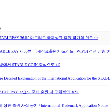
목
STABLEPAY 36류’ 마드리드 국제상표 출원 국가의 인구 수
TABLE PAY 제36류' 국제상표출원(마드리드 : WIPO) 경쟁 상황(04/0
방에서 STABLE COIN 중심으로' ①
e Detailed Explanation of the International Application for the ST
TABLE PAY 상표의 국제 출원 더 구체적인 설명
 상표 출원 사실 공지 / International Trademark Application Notice