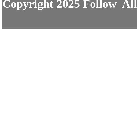
Copyright 2025 Follow All 