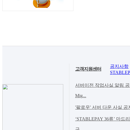
공지사항
고객지원센터
STABLEP
서버이전 작업사실 알림 공지(Noti
Mig...
'팔로우' 서버 다운 사실 공
‘STABLEPAY 36류’ 마
구 ...