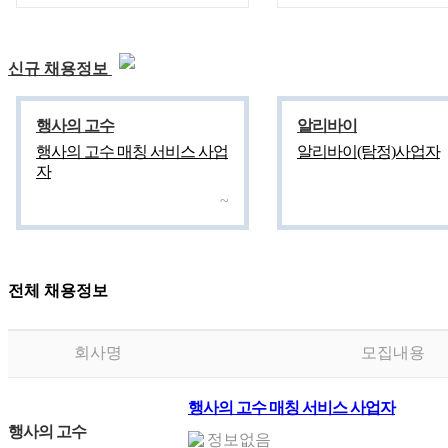
신규 채용정보
행사의 고수
알리바이
행사의 고수 매칭 서비스 사업
알리바이(탐정)사업자
자
~
전체 채용정보
회사명
모집내용
행사의 고수 매칭 서비스 사업자
행사의 고수
정보없음