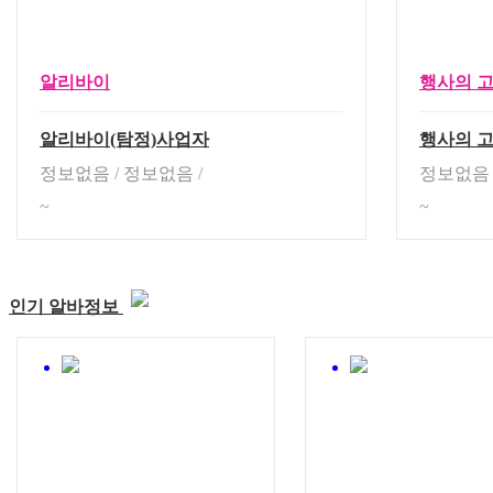
알리바이
행사의 
알리바이(탐정)사업자
행사의 고
정보없음
/
정보없음
/
정보없음
~
~
인기 알바정보