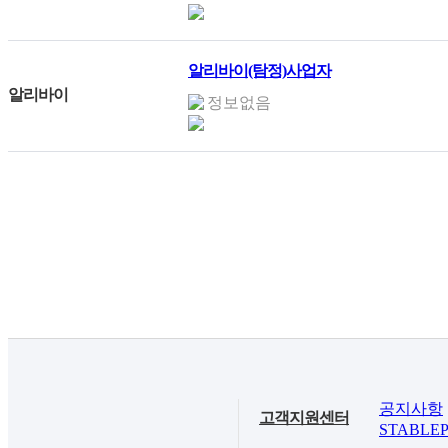
알리바이(탐정)사업자
알리바이
정보없음
공지사항
고객지원센터
STABLEP