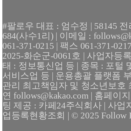
#팔로우 대표 : 엄수정 | 5814
684(사수1리) | 이메일 : follows@
061-371-0215 | 팩스 061-371-
2025-화순군-0061호 | 사업자등록번호 
태 : 정보통신업 등 | 종목 : 포
서비스업 등 | 운용총괄 플랫폼 부
관리 최고책임자 및 청소년보호 최
연 follows@kakao.com | 홈페이지 :
팅 제공 : 카페24주식회사 | 사
업등록현황조회 | © 2025 Follow Plat