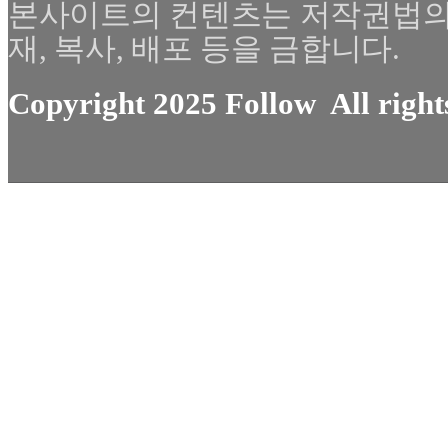
본사이트의 컨텐츠는 저작권법의
재, 복사, 배포 등을 금합니다.
Copyright 2025 Follow All right